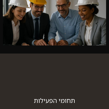
תחומי הפעילות