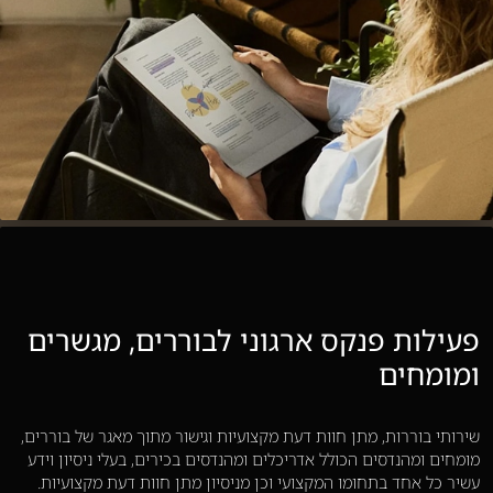
פעילות פנקס ארגוני לבוררים, מגשרים
ומומחים
שירותי בוררות, מתן חוות דעת מקצועיות וגישור מתוך מאגר של בוררים,
מומחים ומהנדסים הכולל אדריכלים ומהנדסים בכירים, בעלי ניסיון וידע
עשיר כל אחד בתחומו המקצועי וכן מניסיון מתן חוות דעת מקצועיות.