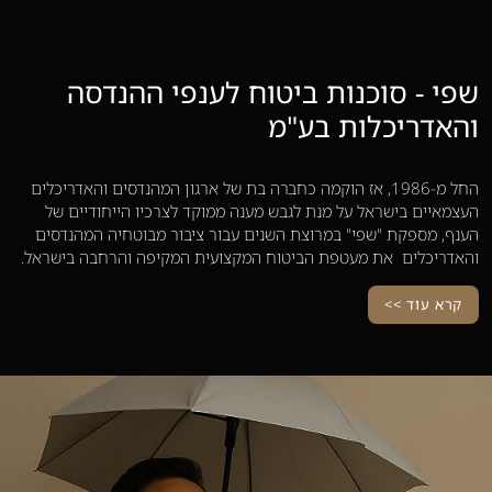
שפי - סוכנות ביטוח לענפי ההנדסה
והאדריכלות בע"מ
החל מ-1986, אז הוקמה כחברה בת של ארגון המהנדסים והאדריכלים
העצמאיים בישראל על מנת לגבש מענה ממוקד לצרכיו הייחודיים של
הענף, מספקת "שפי" במרוצת השנים עבור ציבור מבוטחיה המהנדסים
והאדריכלים את מעטפת הביטוח המקצועית המקיפה והרחבה בישראל.
קרא עוד >>