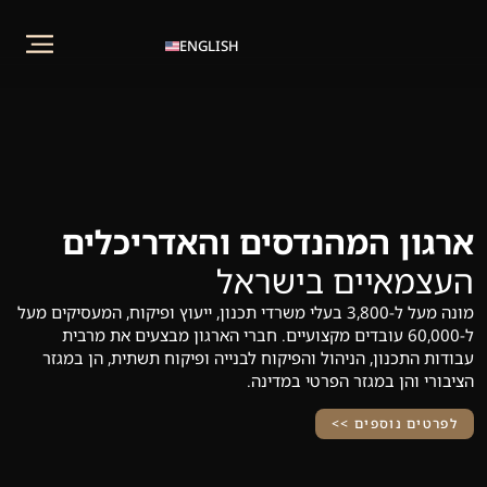
ENGLISH
ארגון המהנדסים והאדריכלים
העצמאיים בישראל
מונה מעל ל-3,800 בעלי משרדי תכנון, ייעוץ ופיקוח, המעסיקים מעל
ל-60,000 עובדים מקצועיים. חברי הארגון מבצעים את מרבית
עבודות התכנון, הניהול והפיקוח לבנייה ופיקוח תשתית, הן במגזר
הציבורי והן במגזר הפרטי במדינה.
לפרטים נוספים >>