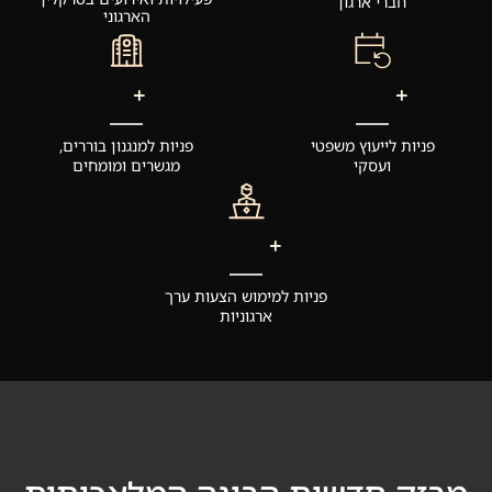
חברי ארגון
הארגוני
+
+
פניות לייעוץ משפטי
פניות למנגנון בוררים,
ועסקי
מגשרים ומומחים
+
פניות למימוש הצעות ערך
ארגוניות