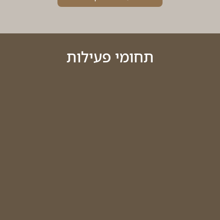
תחומי פעילות