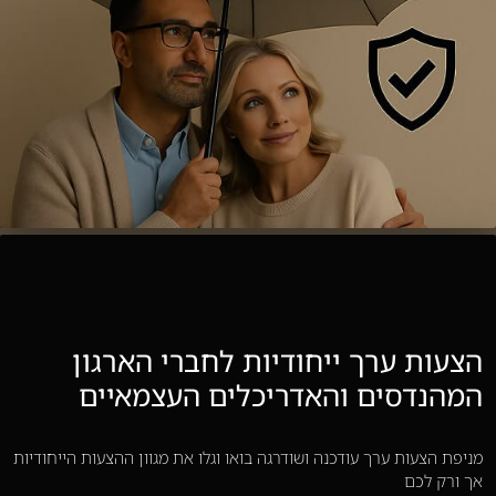
הצעות ערך ייחודיות לחברי הארגון
המהנדסים והאדריכלים העצמאיים
מניפת הצעות ערך עודכנה ושודרגה בואו וגלו את מגוון ההצעות הייחודיות
אך ורק לכם