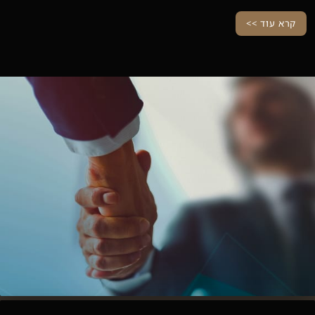
קרא עוד >>