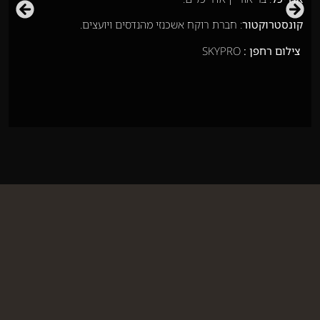
קונסטרוקטור
: חברת רוקח אשכנזי מהנדסים ויועצים.
צילום רחפן :
SKYPRO