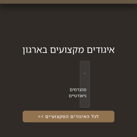
איגודים מקצועים בארגון
מהנדסים
גיאודטיים
לכל האיגודים המקצועיים >>