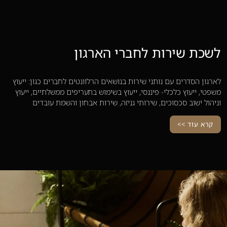
לשכת שירות לחברי הארגון
לארגון הסדרים עם נותני שירות בנושאים הרלוונטים לחברים כגון: ייעוץ
משפטי, ייעוץ כלכלי- פיננסי, ייעוץ בשימוש בתעריפים ממשלתיים, ייעוץ
וניהול ישוב סכסוכים, שירותי גניזה, שירות אבחון והשמת עובדים
קרא עוד >>