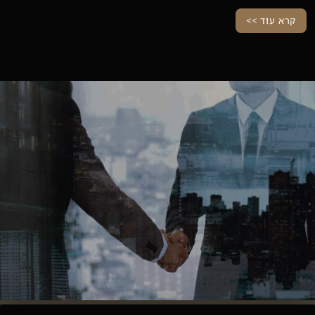
קרא עוד >>