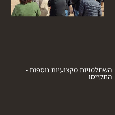
השתלמויות מקצועיות נוספות -
התקיימו