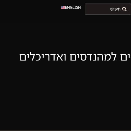
ENGLISH
ים למהנדסים ואדריכלים