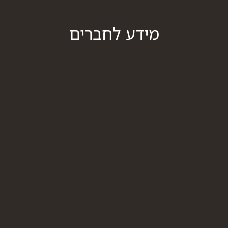
מידע לחברים