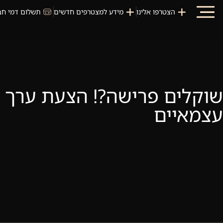
הצטרפו אלינו
מידע למצטרפים חדשים
תשלום דמי חב
שוקלים פרישה?! הצעת ערך ב
עצמאיים