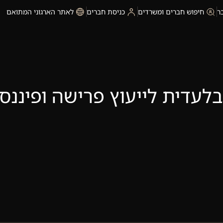
ר
חיפוש חברים ומשרדים
כניסת חברים
לאתר הארגוני המתואם
לעדית לייעוץ פרישה ופיננס