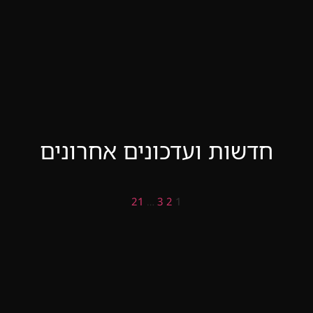
חדשות ועדכונים אחרונים
21
…
3
2
1