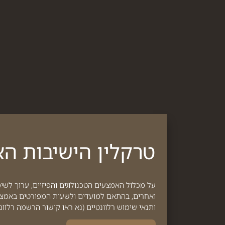
טרקלין הישיבות האר
על מכלול האמצעים הטכנולוגים והפיזיים, ערוך לשי
ואחרים, בהתאם למועדים ולשעות המפורטים באמצעות
ותנאי שימוש רלוונטיים (נא ראו קישור הרשמה רלוונט