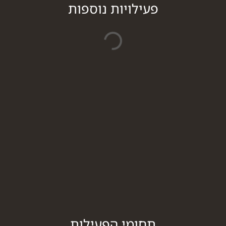
פעילויות נוספות
תחומי הפעילות