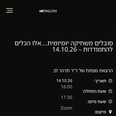
ENGLISH
סובלים משחיקה יומיומית….אלו הכלים
להתמודדות – 14.10.26
הרצאת מפתח של ד"ר תדהר לב
14.10.26
תאריך:
16:00
שעת התחלה:
17:30
שעת סיום:
Zoom
מיקום: