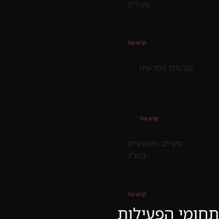
צעירים
קרא עוד
קורסים וימי עיון
קרא עוד
סיורים מקצועיים
בחו"ל
קרא עוד
תחומי הפעילות