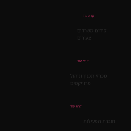
קרא עוד
קידום משרדים
צעירים
קרא עוד
מכרזי תכנון וניהול
פרוייקטים
קרא עוד
חוברת הפעילות