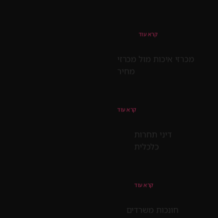
קרא עוד
מכרזי איכות מול מכרזי
מחיר
קרא עוד
דיני תחרות
כלכלית
קרא עוד
חונכות משרדים