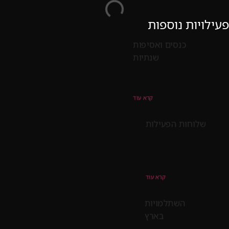
פעילויות נוספות
כנסים ואסיפות
שנתיות
קרא עוד
שלוחות הפעילות
קרא עוד
השתלמויות
בארץ