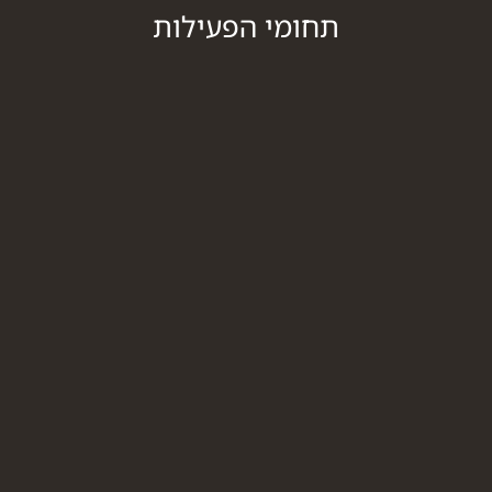
תחומי הפעילות