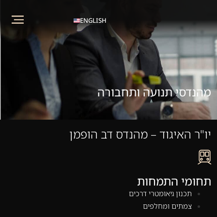
ENGLISH
מהנדסי תנועה ותחבורה
יו"ר האיגוד – מהנדס דב הופמן
תחומי התמחות
תכנון גיאומטרי דרכים
צמתים ומחלפים