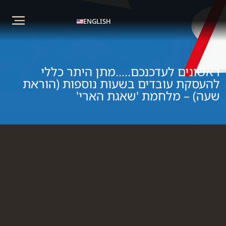
ENGLISH
ראשונים לעדכנכם…..מתן היתר כללי
להעסקת עובדים בשעות נוספות (הוראת
שעה) – מלחמת 'שאגת הארי'