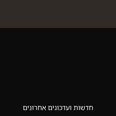
חדשות ועדכונים אחרונים