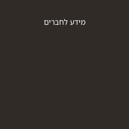
מידע לחברים