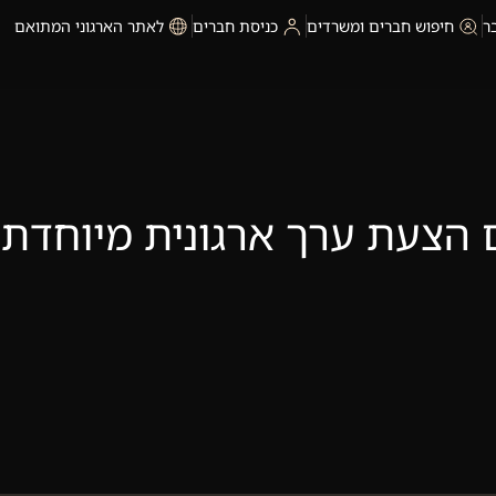
ר
חיפוש חברים ומשרדים
כניסת חברים
לאתר הארגוני המתואם
 הצעת ערך ארגונית מיוחדת –