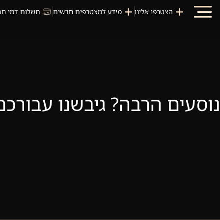
הצטרפו אלינו
מידע למצטרפים חדשים
תשלום דמי חב
נוסעים הרבה? גיבשנו עבורכם