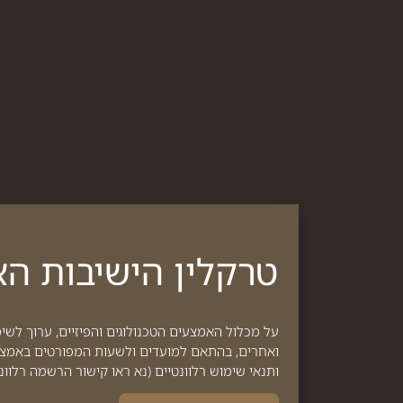
טרקלין הישיבות האר
על מכלול האמצעים הטכנולוגים והפיזיים, ערוך לשי
ואחרים, בהתאם למועדים ולשעות המפורטים באמצעות
ותנאי שימוש רלוונטיים (נא ראו קישור הרשמה רלוונט