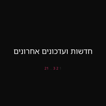
חדשות ועדכונים אחרונים
21
…
3
2
1