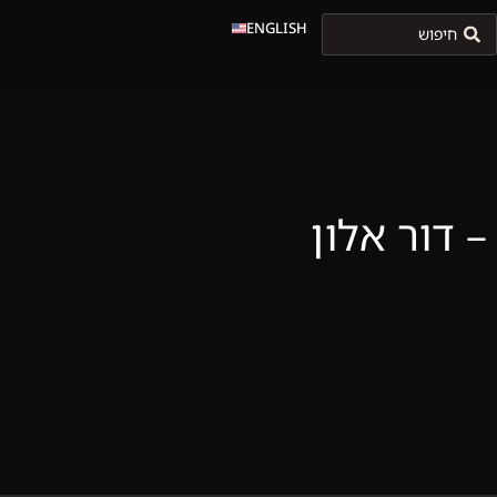
ENGLISH
 דור אלון