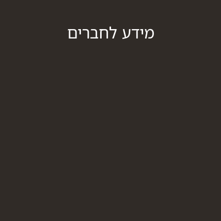
מידע לחברים