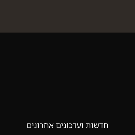
חדשות ועדכונים אחרונים