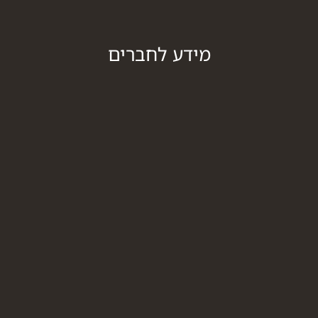
מידע לחברים