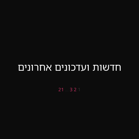
חדשות ועדכונים אחרונים
21
…
3
2
1