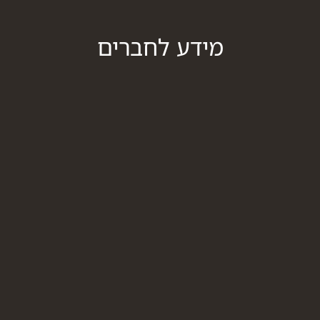
מידע לחברים