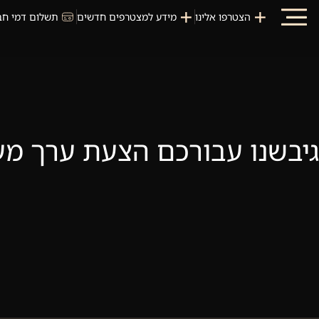
הצטרפו אלינו
מידע למצטרפים חדשים
תשלום דמי חב
גיבשנו עבורכם הצעת ערך מעוד