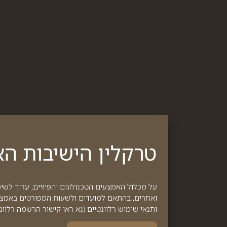
טרקלין הישיבות האר
על מכלול האמצעים הטכנולוגים והפיזיים, ערוך לשי
ואחרים, בהתאם למועדים ולשעות המפורטים באמצעות
ותנאי שימוש רלוונטיים (נא ראו קישור הרשמה רלוונט